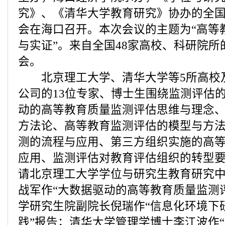
究》、《清华大学教育研究》协办的全
会在海口召开。本次会议的主题为“高等
与实证”。来自全国48家高校、科研院所
会。
北京理工大学、清华大学等5所高校
公司的13位专家、博士生围绕监测评估
动的高等教育质量监测评估思维与理念
方法论、高等教育监测评估的模型与方
测的流程与应用、第三方组织实施的高
应用、监测评估对教育评估组织的转型
请北京理工大学学位与研究生教育研究
战军作“大数据驱动的高等教育质量监测
学研究生院副院长倪瑞作“信息化环境下
践”报告；清华大学管理学博士李江波作