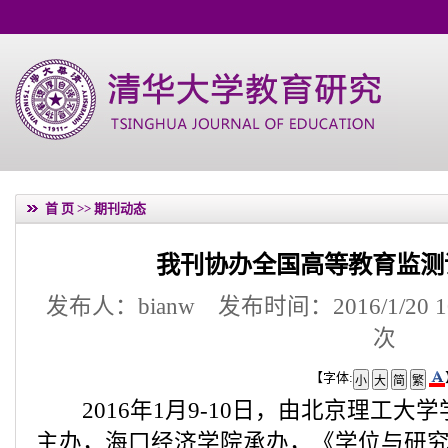
首 页
>>
期刊动态
我刊协办全国高等教育监测
发布人：bianw 发布时间：2016/1/20 1
次
【字体:
2016年1月9-10日，由北京理工大
主办，海口经济学院承办，《学位与研