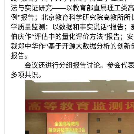
法与实证研究——以教育部直属理工类
例”报告；北京教育科学研究院高教所所
学质量监测：以数据和事实说话”报告；
伯庆作“评估中的量化评价方法”报告；
裁郑中华作“基于开源大数据分析的创新
报告。
会议还进行分组报告讨论。参会代表
多项共识。