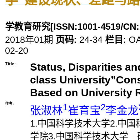
学教育研究
[ISSN:
1001-4519
/CN:
2018年01期
页码:
24-34
栏目:
O
02-20
Status, Disparities an
Title:
class University”Cons
Based on University 
作者:
1
2
张淑林
崔育宝
李金龙
1.中国科学技术大学2.中
学院3.中国科学技术大学 