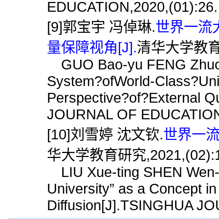
EDUCATION,2020,(01):26.
[9]郭宝宇 冯倬琳.
世界一流
量保障视角[J].
清华大学教育研究
GUO Bao-yu FENG Zhuo-li
System?ofWorld-Class?Univ
Perspective?of?External 
JOURNAL OF EDUCATION,2
[10]刘雪婷 沈文钦.
世界一流
华大学教育研究,2021,(02):1
LIU Xue-ting SHEN Wen-qi
University” as a Concept in
Diffusion[J].TSINGHUA J