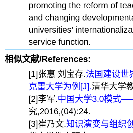
promoting the reform of te
and changing developmental
universities’ internationaliz
service function.
相似文献/References:
[1]张惠 刘宝存.
法国建设世
克雷大学为例[J].
清华大学教育研
[2]李军.
中国大学3.0模式—
究,2016,(04):24.
[3]崔乃文.
知识演变与组织创