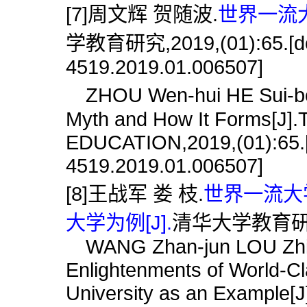
[7]周文辉 贺随波.
世界一流大
学教育研究,2019,(01):65.[doi
4519.2019.01.006507]
ZHOU Wen-hui HE Sui-bo.W
Myth and How It Forms[
EDUCATION,2019,(01):65.[d
4519.2019.01.006507]
[8]王战军 娄 枝.
世界一流大
大学为例[J].
清华大学教育研究,2
WANG Zhan-jun LOU Zhi.So
Enlightenments of World-C
University as an Exampl