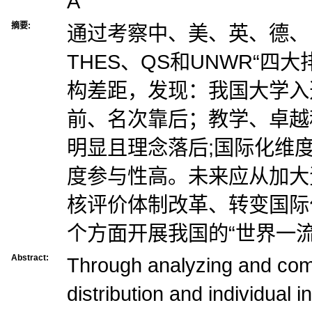
A
摘要:
通过考察中、美、英、德、
THES、QS和UNWR“四
构差距，发现：我国大学入
前、名次靠后；教学、卓越
明显且理念落后;国际化维
度参与性高。未来应从加大
核评价体制改革、转变国际
个方面开展我国的“世界一流
Abstract:
Through analyzing and com
distribution and individual 