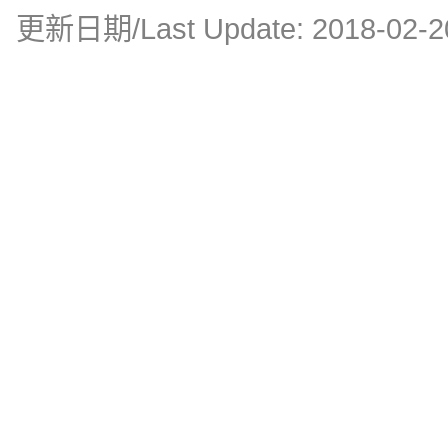
更新日期/Last Update:
2018-02-2