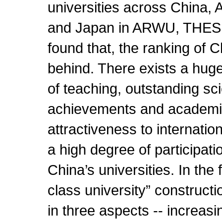
universities across China,
and Japan in ARWU, THES,
found that, the ranking of Ch
behind. There exists a hug
of teaching, outstanding sci
achievements and academic
attractiveness to internati
a high degree of participatio
China’s universities. In the
class university” constructi
in three aspects -- increasi