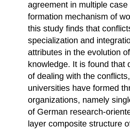
agreement in multiple case 
formation mechanism of worl
this study finds that confli
specialization and integrati
attributes in the evolution 
knowledge. It is found that 
of dealing with the conflicts
universities have formed thr
organizations, namely single
of German research-oriented
layer composite structure 