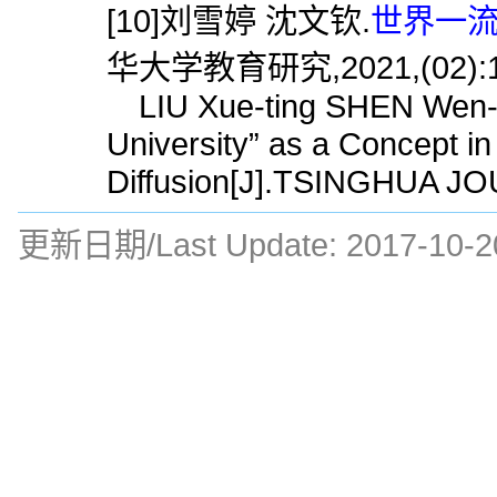
[10]刘雪婷 沈文钦.
世界一流
华大学教育研究,2021,(02):1
LIU Xue-ting SHEN Wen-qi
University” as a Concept in
Diffusion[J].TSINGHUA J
更新日期/Last Update:
2017-10-2