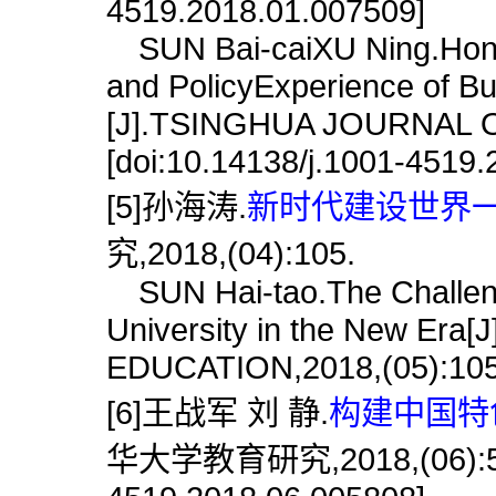
4519.2018.01.007509]
SUN Bai-caiXU Ning.Hong
and PolicyExperience of Bui
[J].TSINGHUA JOURNAL O
[doi:10.14138/j.1001-4519
[5]孙海涛.
新时代建设世界一流
究,2018,(04):105.
SUN Hai-tao.The Challenge
University in the New Er
EDUCATION,2018,(05):105
[6]王战军 刘 静.
构建中国特色
华大学教育研究,2018,(06):58.[