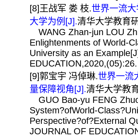
[8]王战军 娄 枝.
世界一流大
大学为例[J].
清华大学教育研究,2
WANG Zhan-jun LOU Zhi.So
Enlightenments of World-C
University as an Exampl
EDUCATION,2020,(05):26.
[9]郭宝宇 冯倬琳.
世界一流
量保障视角[J].
清华大学教育研究
GUO Bao-yu FENG Zhuo-li
System?ofWorld-Class?Univ
Perspective?of?External 
JOURNAL OF EDUCATION,2