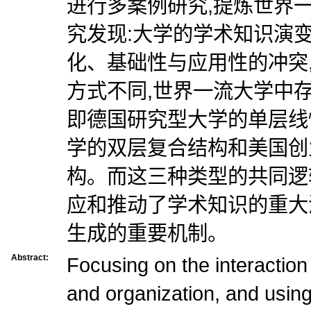
进行多案例研究,提炼世界
究发现:大学的学术知识演
化、基础性与应用性的冲突
方式不同,世界一流大学中
即德国研究型大学的单层线
学的双层复合结构和美国创
构。而这三种类型的共同逻
应和推动了学术知识的重大
生成的重要机制。
Abstract:
Focusing on the interacti
and organization, and usin