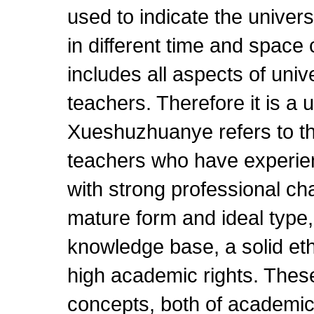
used to indicate the univer
in different time and space 
includes all aspects of univ
teachers. Therefore it is a 
Xueshuzhuanye refers to th
teachers who have experien
with strong professional char
mature form and ideal type
knowledge base, a solid eth
high academic rights. Thes
concepts, both of academi