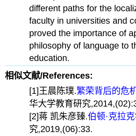
different paths for the local
faculty in universities and 
proved the importance of ap
philosophy of language to t
education.
相似文献/References:
[1]王晨陈璞.
繁荣背后的危机
华大学教育研究,2014,(02):3
[2]蒋 凯朱彦臻.
伯顿·克拉克
究,2019,(06):33.