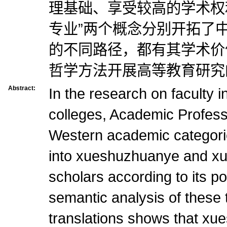
理基础、享受较高的学术权利
专业”两个概念分别开拓了
的不同路径，都有其学术价
哲学方法开展高等教育研究
Abstract:
In the research on faculty i
colleges, Academic Professi
Western academic categorie
into xueshuzhuanye and x
scholars according to its p
semantic analysis of these
translations shows that xue