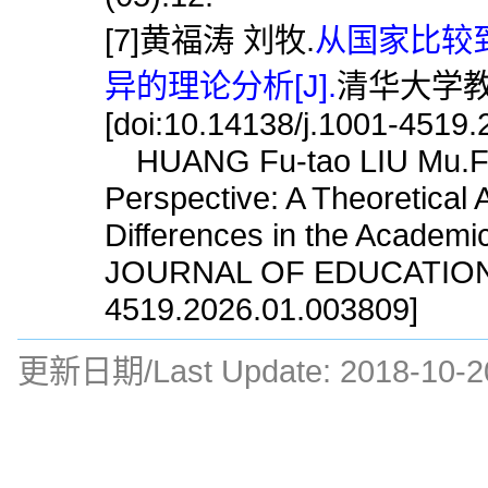
[7]黄福涛 刘牧.
从国家比较
异的理论分析[J].
清华大学教育研
[doi:10.14138/j.1001-4519
HUANG Fu-tao LIU Mu.Fro
Perspective: A Theoretical A
Differences in the Academi
JOURNAL OF EDUCATION,20
4519.2026.01.003809]
更新日期/Last Update:
2018-10-2