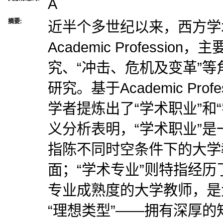
A
摘要:
近半个多世纪以来，西方学
Academic Professi
究、“冲击、危机及变革”
研究。基于Academic Pro
学者提炼出了“学术职业”和
义分析表明，“学术职业”
指陈不同时空条件下的大学
面；“学术专业”则特指经
专业成熟度的大学教师，是
“理想类型”——拥有深厚