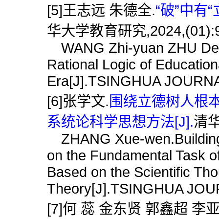
[5]王志远 朱德全.
“破”中有
华大学教育研究,2024,(01):9
WANG Zhi-yuan ZHU De-qu
Rational Logic of Educatio
Era[J].TSINGHUA JOURNA
[6]张学文.
围绕立德树人根
系统论科学思想方法[J].
清华
ZHANG Xue-wen.Building a
on the Fundamental Task of
Based on the Scientific Th
Theory[J].TSINGHUA JOU
[7]何 蕊 金东贤 郭鑫超 李亚