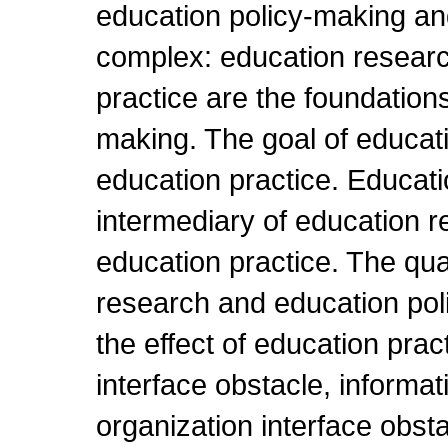
education policy-making and
complex: education resear
practice are the foundations
making. The goal of educati
education practice. Educati
intermediary of education 
education practice. The qua
research and education pol
the effect of education prac
interface obstacle, informat
organization interface obsta