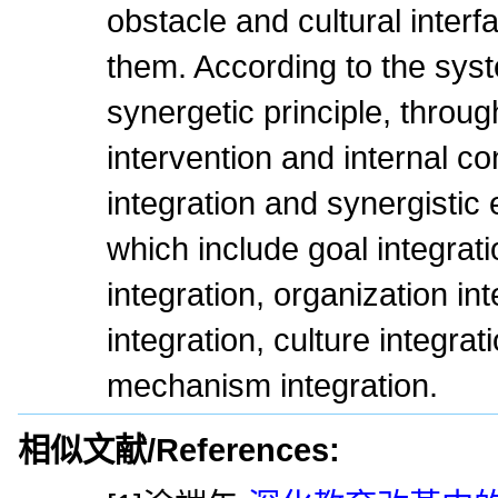
obstacle and cultural inter
them. According to the sys
synergetic principle, throug
intervention and internal con
integration and synergistic
which include goal integrati
integration, organization int
integration, culture integrat
mechanism integration.
相似文献/References: