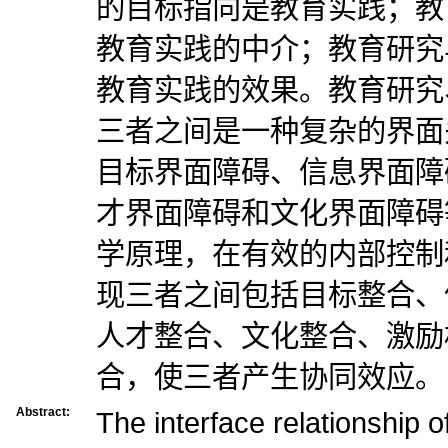
的目标指向是教育实践；教
教育实践的中介；教育研究
教育实践的效果。教育研究
三者之间是一种复杂的界面
目标界面障碍、信息界面障
才界面障碍和文化界面障碍
学原理，在有效的内部控制
现三者之间包括目标整合、
人才整合、文化整合、激励
合，使三者产生协同效应。
Abstract:
The interface relationship 