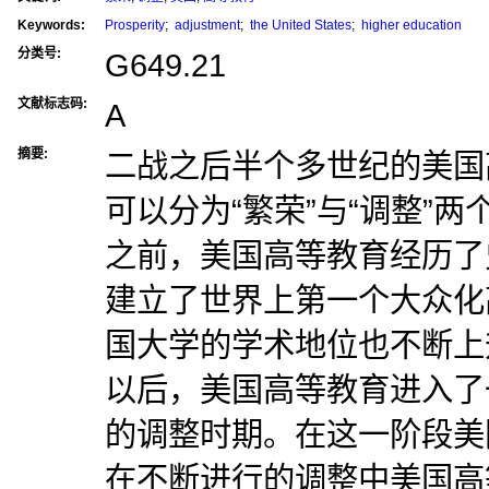
Keywords:
Prosperity
;
adjustment
;
the United States
;
higher education
分类号:
G649.21
文献标志码:
A
摘要:
二战之后半个多世纪的美国
可以分为“繁荣”与“调整”两
之前，美国高等教育经历了
建立了世界上第一个大众化
国大学的学术地位也不断上升
以后，美国高等教育进入了
的调整时期。在这一阶段美
在不断进行的调整中美国高