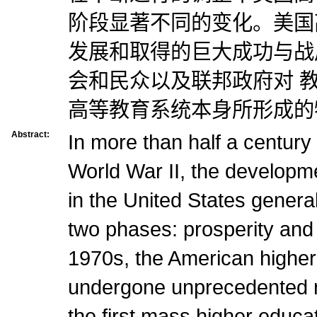
阶段显著不同的变化。美国
发展和取得的巨大成功与战
会和民众以及联邦政府对 
高等教育系统本身所形成的
Abstract:
In more than half a century 
World War II, the developm
in the United States general
two phases: prosperity and
1970s, the American higher
undergone unprecedented 
the first mass higher educa