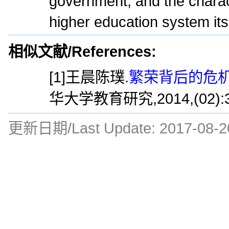
government, and the charac
higher education system itse
相似文献/References:
[1]王晨陈璞.
繁荣背后的危机
华大学教育研究,2014,(02):3
更新日期/Last Update:
2017-08-2