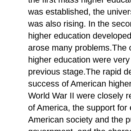
was established, the univer
was also rising. In the se
higher education developed 
arose many problems.The 
higher education were very 
previous stage.The rapid d
success of American higher
World War II were closely re
of America, the support for
American society and the pu