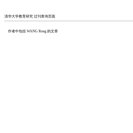
清华大学教育研究
过刊查询页面
作者中包括
WANG Rong
的文章