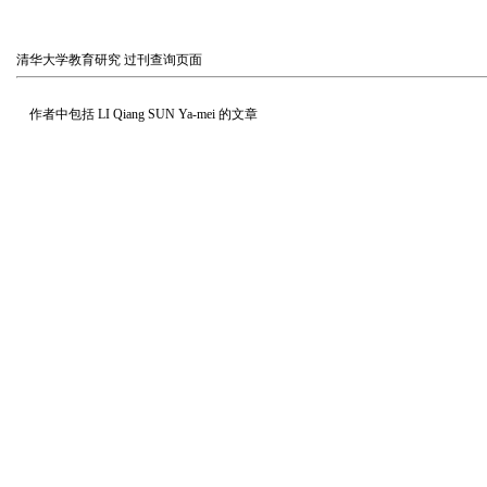
清华大学教育研究
过刊查询页面
作者中包括
LI Qiang SUN Ya-mei
的文章