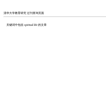
清华大学教育研究
过刊查询页面
关键词中包括
spiritual life
的文章