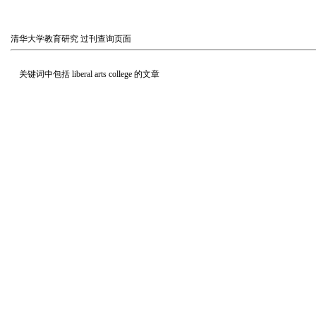
清华大学教育研究
过刊查询页面
关键词中包括
liberal arts college
的文章