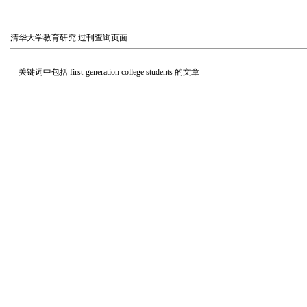
清华大学教育研究
过刊查询页面
关键词中包括
first-generation college students
的文章