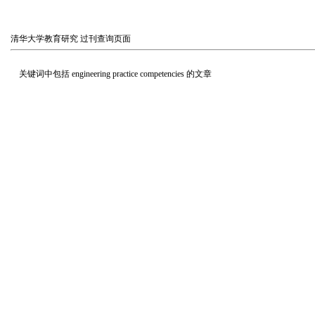
清华大学教育研究
过刊查询页面
关键词中包括
engineering practice competencies
的文章