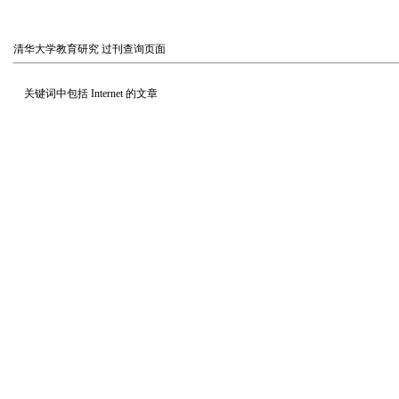
清华大学教育研究
过刊查询页面
关键词中包括
Internet
的文章