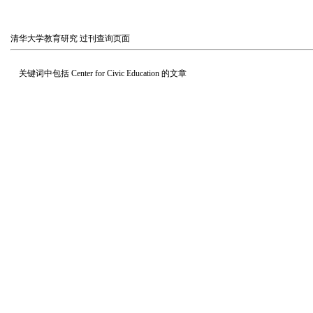
清华大学教育研究
过刊查询页面
关键词中包括
Center for Civic Education
的文章