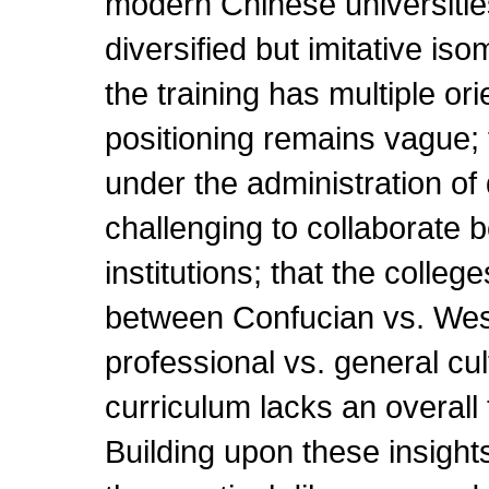
modern Chinese universities
diversified but imitative iso
the training has multiple ori
positioning remains vague; 
under the administration of
challenging to collaborate 
institutions; that the college
between Confucian vs. West
professional vs. general cul
curriculum lacks an overall 
Building upon these insights