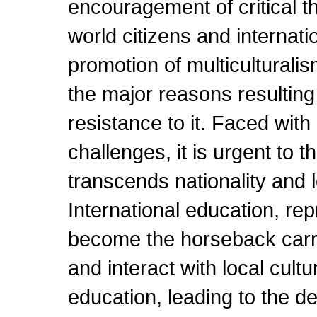
encouragement of critical thi
world citizens and internat
promotion of multiculturali
the major reasons resulting
resistance to it. Faced wit
challenges, it is urgent to t
transcends nationality and l
International education, re
become the horseback carry
and interact with local cult
education, leading to the d