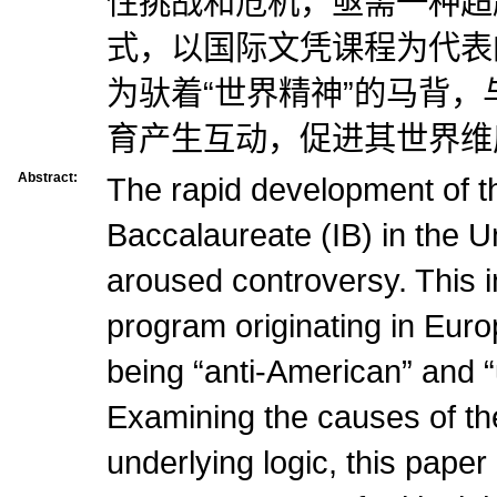
性挑战和危机，亟需一种超
式，以国际文凭课程为代表
为驮着“世界精神”的马背
育产生互动，促进其世界维
Abstract:
The rapid development of th
Baccalaureate (IB) in the U
aroused controversy. This i
program originating in Eur
being “anti-American” and “
Examining the causes of th
underlying logic, this paper 