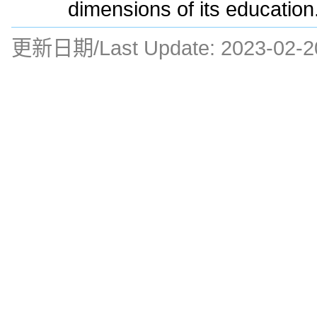
dimensions of its education
更新日期/Last Update:
2023-02-2