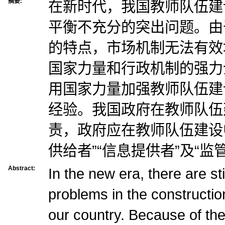
摘要:
在新时代，我国教师队伍建
平衡不充分的突出问题。由
的特点，市场机制无法有效
国家力量和行政机制的强力
用国家力量加强教师队伍建
经验。我国政府在教师队伍
责，政府应在教师队伍建设中
供给者”“信息提供者”及“监
Abstract:
In the new era, there are st
problems in the constructio
our country. Because of the