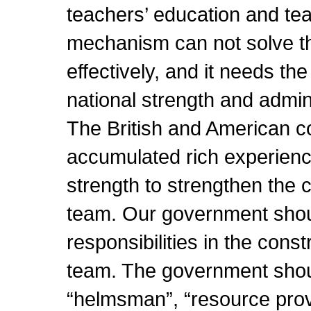
teachers’ education and te
mechanism can not solve t
effectively, and it needs the
national strength and admi
The British and American c
accumulated rich experience
strength to strengthen the c
team. Our government shou
responsibilities in the const
team. The government shoul
“helmsman”, “resource provi